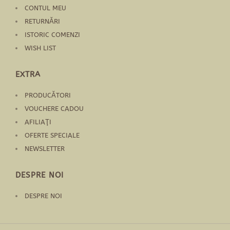
CONTUL MEU
RETURNĂRI
ISTORIC COMENZI
WISH LIST
EXTRA
PRODUCĂTORI
VOUCHERE CADOU
AFILIAŢI
OFERTE SPECIALE
NEWSLETTER
DESPRE NOI
DESPRE NOI