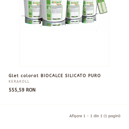
Glet colorat BIOCALCE SILICATO PURO
KERAKOLL
555,59 RON
Afişare 1 - 1 din 1 (1 pagini)