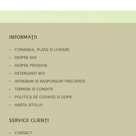
INFORMAŢII
COMANDA, PLATA SI LIVRARE
DESPRE NOI
DESPRE PRODUSE
DETERGENTI BIO
INTREBARI SI RASPUNSURI FRECVENTE
TERMENI SI CONDITII
POLITICA DE COOKIES SI GDPR
HARTA SITULUI
SERVICII CLIENŢI
CONTACT