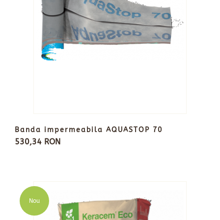
Banda impermeabila AQUASTOP 70
530,34 RON
Nou