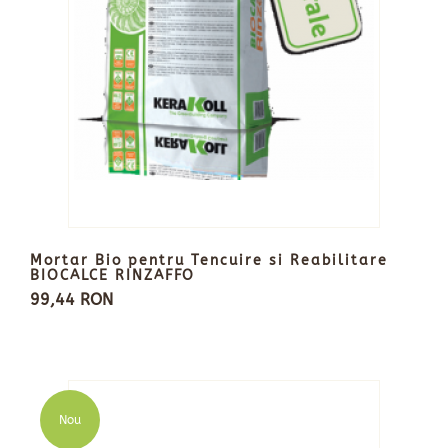
Mortar Bio pentru Tencuire si Reabilitare
BIOCALCE RINZAFFO
99,44 RON
Nou