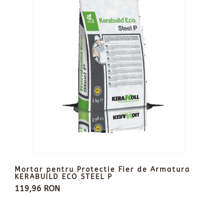
Mortar pentru Protectie Fier de Armatura
KERABUILD ECO STEEL P
119,96 RON