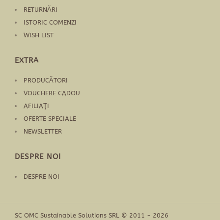
RETURNĂRI
ISTORIC COMENZI
WISH LIST
EXTRA
PRODUCĂTORI
VOUCHERE CADOU
AFILIAŢI
OFERTE SPECIALE
NEWSLETTER
DESPRE NOI
DESPRE NOI
SC OMC Sustainable Solutions SRL © 2011 - 2026