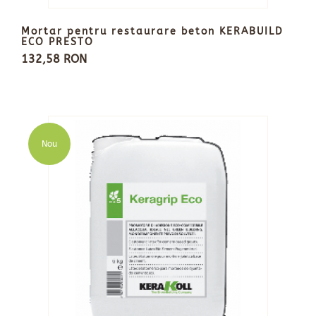
Mortar pentru restaurare beton KERABUILD
ECO PRESTO
132,58 RON
Nou