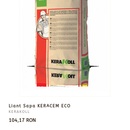
Liant Sapa KERACEM ECO
KERAKOLL
104,17 RON