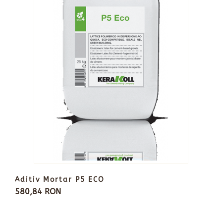
Aditiv Mortar P5 ECO
580,84 RON