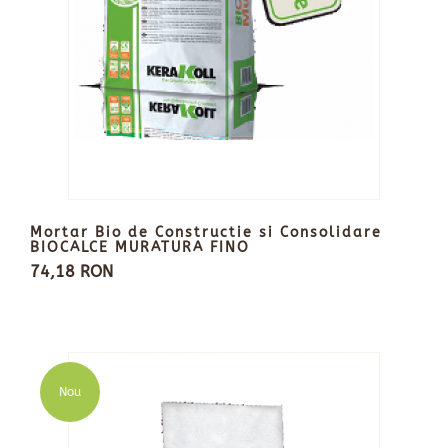
Mortar Bio de Constructie si Consolidare
BIOCALCE MURATURA FINO
74,18 RON
Nou