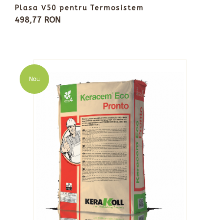
Plasa V50 pentru Termosistem
498,77 RON
Nou