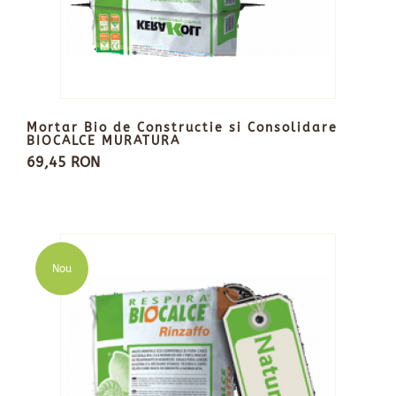
Mortar Bio de Constructie si Consolidare
BIOCALCE MURATURA
69,45 RON
Nou