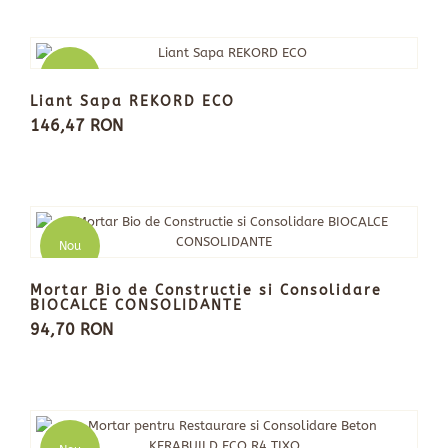
Nou
Liant Sapa REKORD ECO
146,47 RON
Nou
Mortar Bio de Constructie si Consolidare
BIOCALCE CONSOLIDANTE
94,70 RON