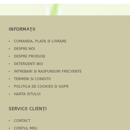
INFORMAŢII
COMANDA, PLATA SI LIVRARE
DESPRE NOI
DESPRE PRODUSE
DETERGENTI BIO
INTREBARI SI RASPUNSURI FRECVENTE
TERMENI SI CONDITII
POLITICA DE COOKIES SI GDPR
HARTA SITULUI
SERVICII CLIENŢI
CONTACT
CONTUL MEU