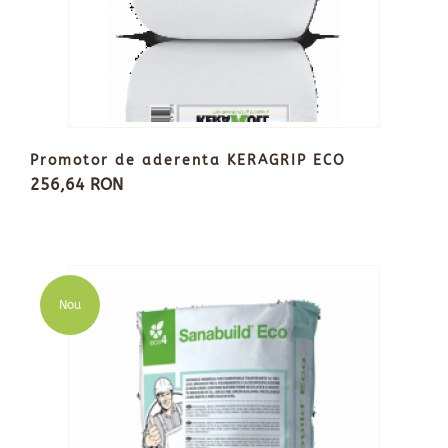
Promotor de aderenta KERAGRIP ECO
256,64 RON
Nou