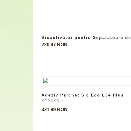
Bioactivator pentru Separatoare de
220,97 RON
Adeziv Parchet Slc Eco L34 Plus
KERAKOLL
321,99 RON