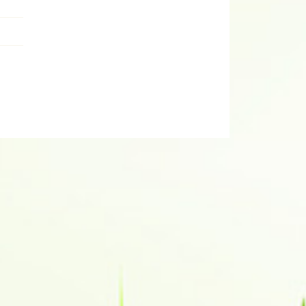
DESPRE NOI
DESPRE NOI