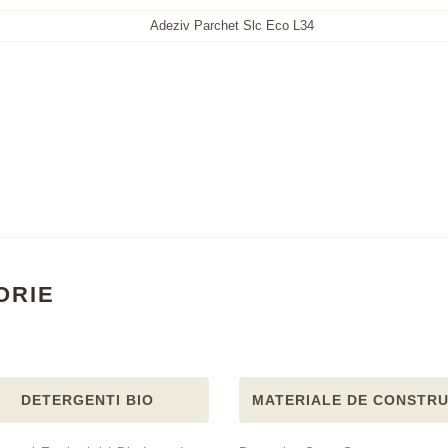
ORIE
DETERGENTI BIO