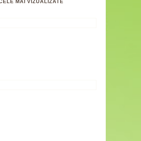
CELE MAI VIZUALIZATE