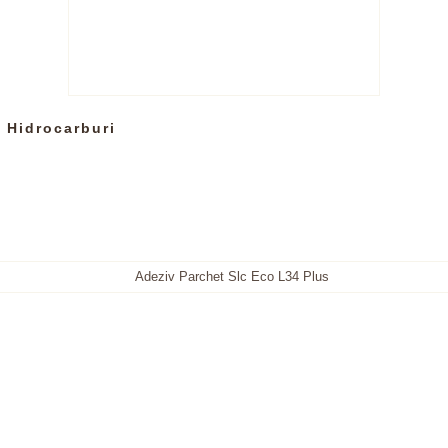
 Hidrocarburi