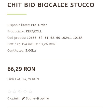
CHIT BIO BIOCALCE STUCCO
Disponibilitate:
Pre-Order
Producător:
KERAKOLL
Cod produs:
10635, 34, 31, 62, 60 10241, 10184
Pret / kg TVA inclus: 13,26 RON
Cantitatea:
5.00kg
66,29 RON
Fără TVA: 54,79 RON
0 opinii
Spune-ţi opinia