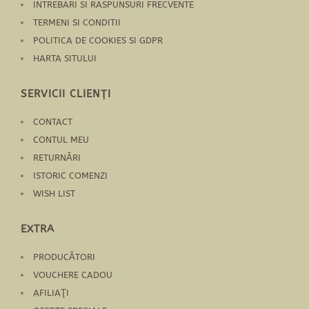
INTREBARI SI RASPUNSURI FRECVENTE
TERMENI SI CONDITII
POLITICA DE COOKIES SI GDPR
HARTA SITULUI
SERVICII CLIENŢI
CONTACT
CONTUL MEU
RETURNĂRI
ISTORIC COMENZI
WISH LIST
EXTRA
PRODUCĂTORI
VOUCHERE CADOU
AFILIAŢI