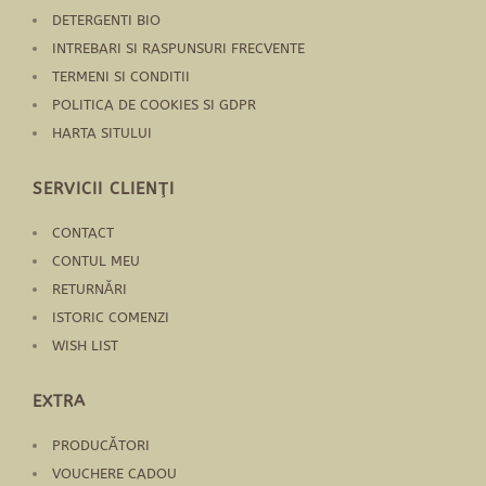
DETERGENTI BIO
INTREBARI SI RASPUNSURI FRECVENTE
TERMENI SI CONDITII
POLITICA DE COOKIES SI GDPR
HARTA SITULUI
SERVICII CLIENŢI
CONTACT
CONTUL MEU
RETURNĂRI
ISTORIC COMENZI
WISH LIST
EXTRA
PRODUCĂTORI
VOUCHERE CADOU