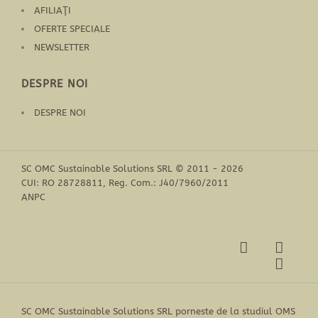
AFILIAŢI
OFERTE SPECIALE
NEWSLETTER
DESPRE NOI
DESPRE NOI
SC OMC Sustainable Solutions SRL © 2011 - 2026
CUI: RO 28728811, Reg. Com.: J40/7960/2011
ANPC
SC OMC Sustainable Solutions SRL porneste de la studiul OMS