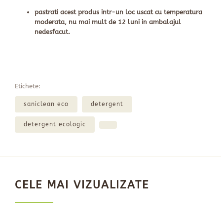
pastrati acest produs intr-un loc uscat cu temperatura
moderata, nu mai mult de 12 luni in ambalajul
nedesfacut.
Etichete:
saniclean eco
detergent
detergent ecologic
CELE MAI VIZUALIZATE