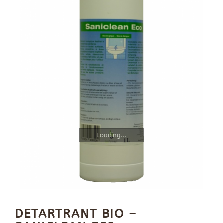
Loading...
DETARTRANT BIO –