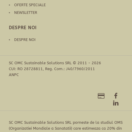
OFERTE SPECIALE
NEWSLETTER
DESPRE NOI
DESPRE NOI
SC OMC Sustainable Solutions SRL © 2011 - 2026
CUI: RO 28728811, Reg. Com.: J40/7960/2011
ANPC
SC OMC Sustainable Solutions SRL porneste de la studiul OMS
(Organizatiei Mondiale a Sanatatii) care estimeaza ca 20% din