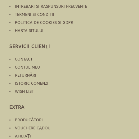
INTREBARI SI RASPUNSURI FRECVENTE
TERMENI SI CONDITII
POLITICA DE COOKIES SI GDPR
HARTA SITULUI
SERVICII CLIENŢI
CONTACT
CONTUL MEU
RETURNĂRI
ISTORIC COMENZI
WISH LIST
EXTRA
PRODUCĂTORI
VOUCHERE CADOU
AFILIAŢI