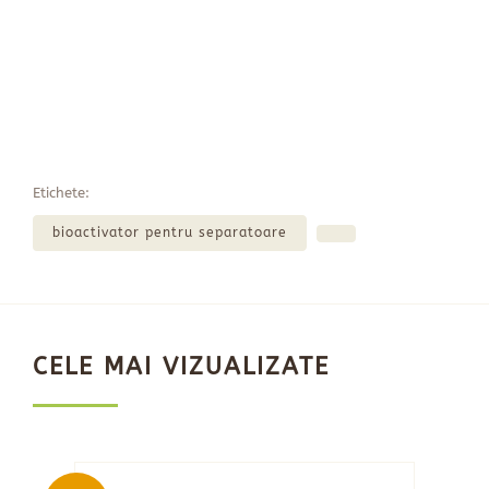
Etichete:
bioactivator pentru separatoare
CELE MAI VIZUALIZATE