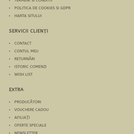
TERMENI SI CONDITII
POLITICA DE COOKIES SI GDPR
HARTA SITULUI
SERVICII CLIENŢI
CONTACT
CONTUL MEU
RETURNĂRI
ISTORIC COMENZI
WISH LIST
EXTRA
PRODUCĂTORI
VOUCHERE CADOU
AFILIAŢI
OFERTE SPECIALE
NEWSLETTER