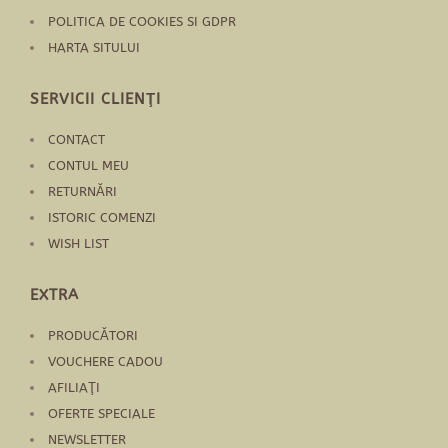
POLITICA DE COOKIES SI GDPR
HARTA SITULUI
SERVICII CLIENŢI
CONTACT
CONTUL MEU
RETURNĂRI
ISTORIC COMENZI
WISH LIST
EXTRA
PRODUCĂTORI
VOUCHERE CADOU
AFILIAŢI
OFERTE SPECIALE
NEWSLETTER