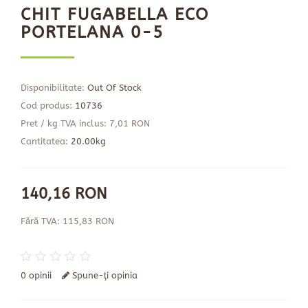
CHIT FUGABELLA ECO
PORTELANA 0-5
Disponibilitate:
Out Of Stock
Cod produs:
10736
Pret / kg TVA inclus: 7,01 RON
Cantitatea:
20.00kg
140,16 RON
Fără TVA: 115,83 RON
0 opinii
Spune-ţi opinia