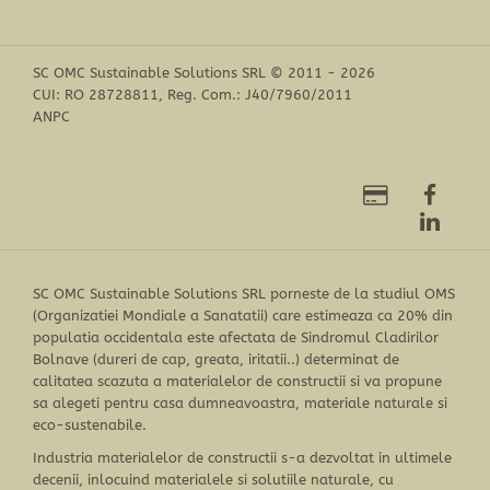
SC OMC Sustainable Solutions SRL © 2011 - 2026
CUI: RO 28728811, Reg. Com.: J40/7960/2011
ANPC
SC OMC Sustainable Solutions SRL porneste de la studiul OMS
(Organizatiei Mondiale a Sanatatii) care estimeaza ca 20% din
populatia occidentala este afectata de Sindromul Cladirilor
Bolnave (dureri de cap, greata, iritatii..) determinat de
calitatea scazuta a materialelor de constructii si va propune
sa alegeti pentru casa dumneavoastra, materiale naturale si
eco-sustenabile.
Industria materialelor de constructii s-a dezvoltat in ultimele
decenii, inlocuind materialele si solutiile naturale, cu