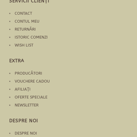
SERVICII CLIENŢI
CONTACT
CONTUL MEU
RETURNĂRI
ISTORIC COMENZI
WISH LIST
EXTRA
PRODUCĂTORI
VOUCHERE CADOU
AFILIAŢI
OFERTE SPECIALE
NEWSLETTER
DESPRE NOI
DESPRE NOI