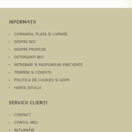
INFORMAŢII
COMANDA, PLATA SI LIVRARE
DESPRE NOI
DESPRE PRODUSE
DETERGENTI BIO
INTREBARI SI RASPUNSURI FRECVENTE
TERMENI SI CONDITII
POLITICA DE COOKIES SI GDPR
HARTA SITULUI
SERVICII CLIENŢI
CONTACT
CONTUL MEU
RETURNĂRI