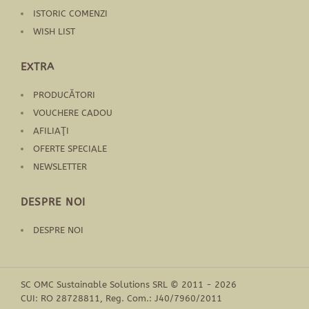
ISTORIC COMENZI
WISH LIST
EXTRA
PRODUCĂTORI
VOUCHERE CADOU
AFILIAŢI
OFERTE SPECIALE
NEWSLETTER
DESPRE NOI
DESPRE NOI
SC OMC Sustainable Solutions SRL © 2011 - 2026
CUI: RO 28728811, Reg. Com.: J40/7960/2011